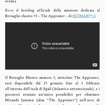
svelata.
Ecco il briefing ufficiale della missione dedicata al
Bersaglio elusivo #3 – The Appraiser – di
HITMAN™ 2
:
Il Bersaglio Elusivo numero 3, intitolato The Appraiser,
sarà disponibile dal 25 gennaio fino al 3 febbraio
all’interno dell’isola di Sgàil (Atlantico settentrionale), e i
giocatori avranno un’unica possibilità per eliminare
Miranda Jamison (alias “The Appraiser”) nell’arco di