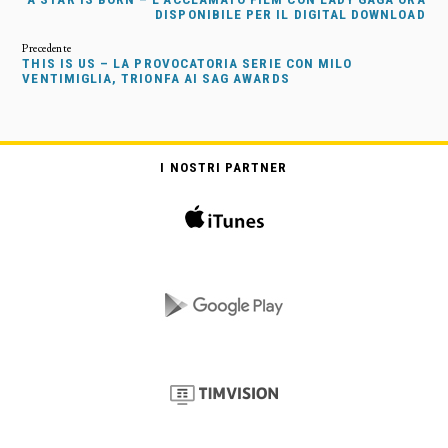
DISPONIBILE PER IL DIGITAL DOWNLOAD
THIS IS US – LA PROVOCATORIA SERIE CON MILO
VENTIMIGLIA, TRIONFA AI SAG AWARDS
I NOSTRI PARTNER