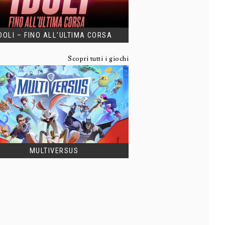
DOLI – FINO ALL’ULTIMA CORSA
Scopri tutti i giochi
MULTIVERSUS