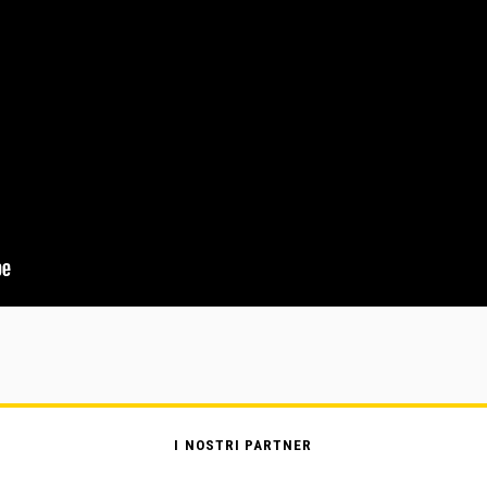
I NOSTRI PARTNER