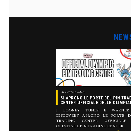
NEW
26 Gennaio 2026
SI APRONO LE PORTE DEL PIN TRA
CENTER UFFICIALE DELLE OLIMPIA
I LOONEY TUNES E WARNER 
DISCOVERY APRONO LE PORTE D
TRADING CENTER UFFICIALE 
OLIMPIADI. PIN TRADING CENTER