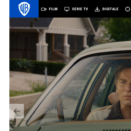
FILM
SERIE TV
DIGITALE
Prev