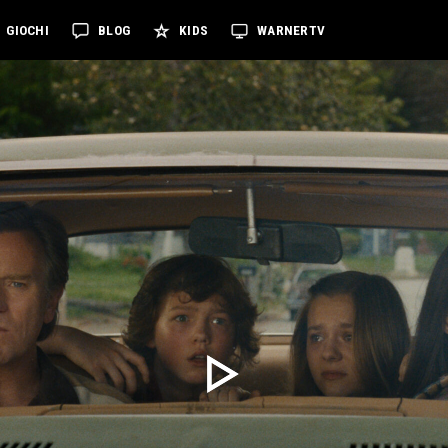
GIOCHI
BLOG
KIDS
WARNERTV