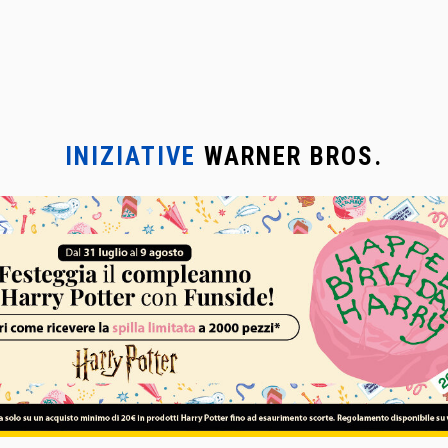
INIZIATIVE
WARNER BROS.