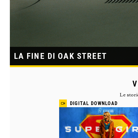
LA FINE DI OAK STREET
V
Le stor
DIGITAL DOWNLOAD