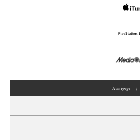
Homepage