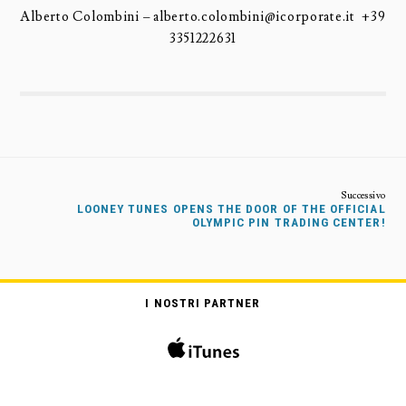
Alberto Colombini – alberto.colombini@icorporate.it
+39
3351222631
LOONEY TUNES OPENS THE DOOR OF THE OFFICIAL
OLYMPIC PIN TRADING CENTER!
I NOSTRI PARTNER