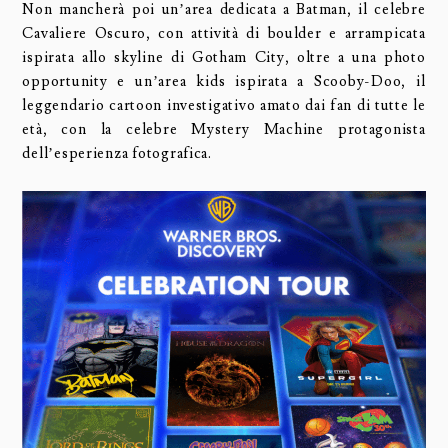
Non mancherà poi un’area dedicata a Batman, il celebre
Cavaliere Oscuro, con attività di boulder e arrampicata
ispirata allo skyline di Gotham City, oltre a una photo
opportunity e un’area kids ispirata a Scooby-Doo, il
leggendario cartoon investigativo amato dai fan di tutte le
età, con la celebre Mystery Machine protagonista
dell’esperienza fotografica.