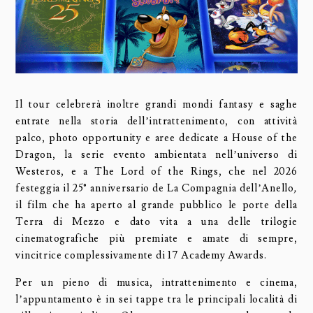
Il tour celebrerà inoltre grandi mondi fantasy e saghe
entrate nella storia dell’intrattenimento, con attività
palco, photo opportunity e aree dedicate a House of the
Dragon, la serie evento ambientata nell’universo di
Westeros, e a The Lord of the Rings, che nel 2026
festeggia il 25° anniversario de La Compagnia dell’Anello
,
il film che ha aperto al grande pubblico le porte della
Terra di Mezzo e dato vita a una delle trilogie
cinematografiche più premiate e amate di sempre,
vincitrice complessivamente di 17 Academy Awards.
Per un pieno di musica, intrattenimento e cinema,
l’appuntamento è in sei tappe tra le principali località di