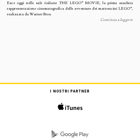
Esce oggi nelle sale italiane THE LEGO® MOVIE, la prima assoluta
rappresentazione cinematografica delle avventure dei mattoncini LEGO®,
realizzata da Warner Bros.
Continua a leggere
I NOSTRI PARTNER