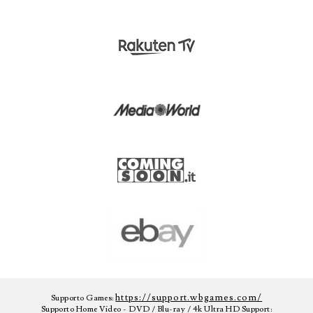
https://support.wbgames.com/
Supporto Games:
Supporto Home Video - DVD / Blu-ray / 4k Ultra HD Support: