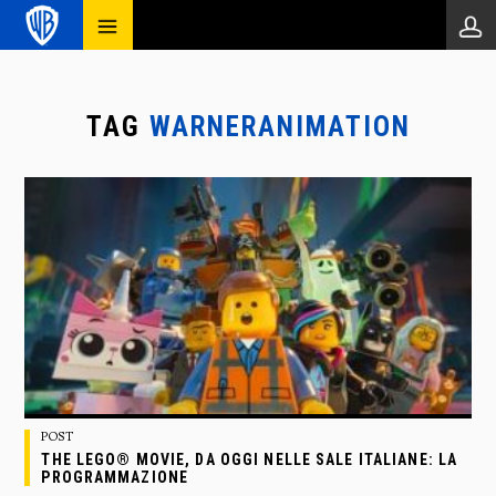
TAG
WARNERANIMATION
POST
THE LEGO® MOVIE, DA OGGI NELLE SALE ITALIANE: LA
PROGRAMMAZIONE