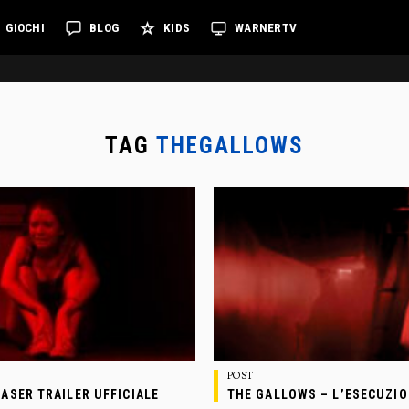
GIOCHI
BLOG
KIDS
WARNERTV
TAG
THEGALLOWS
POST
ASER TRAILER UFFICIALE
THE GALLOWS – L’ESECUZIO