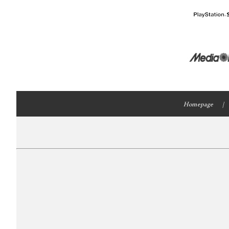
Homepage