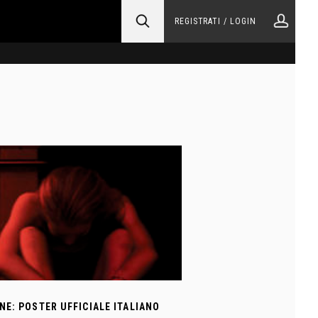
REGISTRATI / LOGIN
NE: POSTER UFFICIALE ITALIANO