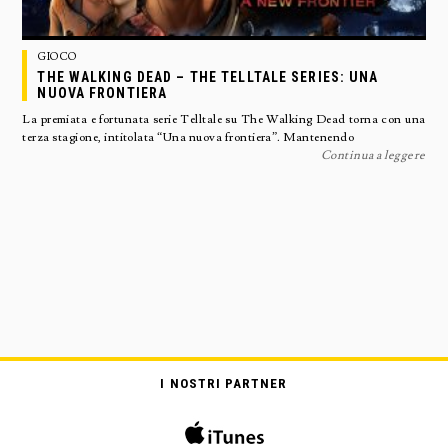
GIOCO
THE WALKING DEAD – THE TELLTALE SERIES: UNA
NUOVA FRONTIERA
La premiata e fortunata serie Telltale su The Walking Dead torna con una
terza stagione, intitolata “Una nuova frontiera”. Mantenendo
Continua a leggere
I NOSTRI PARTNER