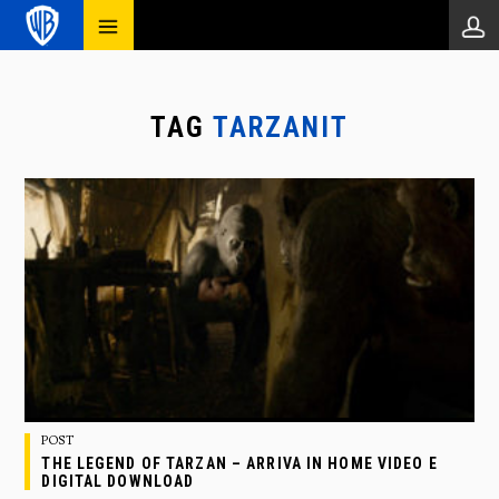
TAG
TARZANIT
POST
THE LEGEND OF TARZAN – ARRIVA IN HOME VIDEO E
DIGITAL DOWNLOAD