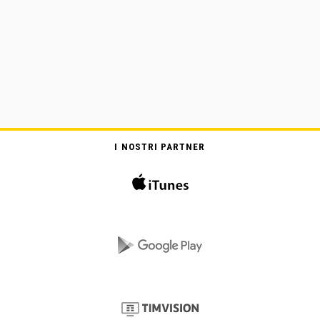
I NOSTRI PARTNER