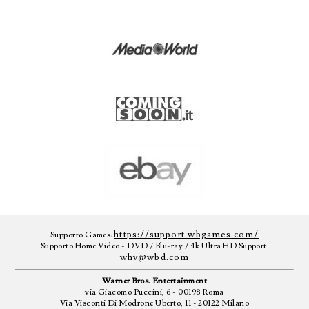
https://support.wbgames.com/
Supporto Games:
Supporto Home Video - DVD / Blu-ray / 4k Ultra HD Support:
whv@wbd.com
Warner Bros. Entertainment
via Giacomo Puccini, 6 - 00198 Roma
Via Visconti Di Modrone Uberto, 11 - 20122 Milano