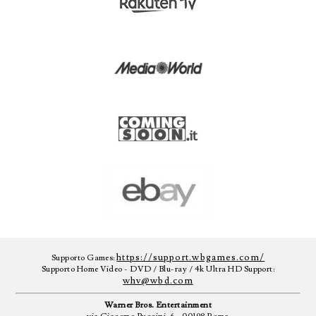
https://support.wbgames.com/
Supporto Games:
Supporto Home Video - DVD / Blu-ray / 4k Ultra HD Support:
whv@wbd.com
Warner Bros. Entertainment