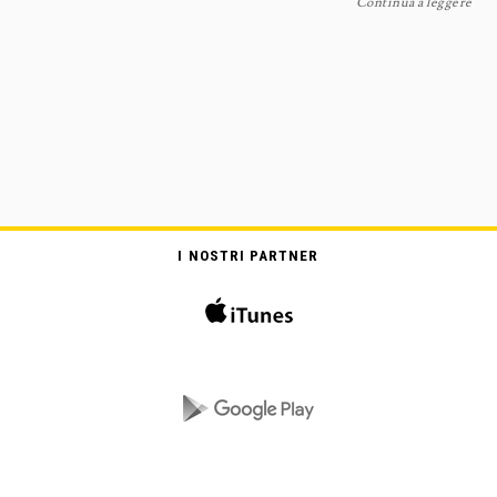
Continua a leggere
I NOSTRI PARTNER