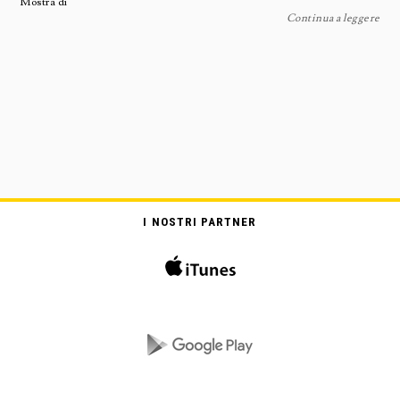
Mostra di
Continua a leggere
I NOSTRI PARTNER