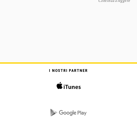
Continua a leggere
I NOSTRI PARTNER