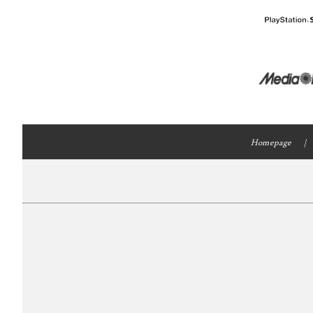
Homepage