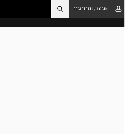
REGISTRATI / LOGIN