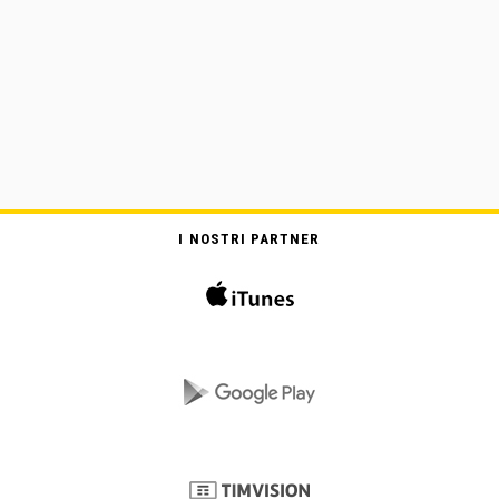
I NOSTRI PARTNER