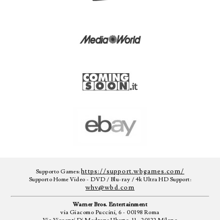
https://support.wbgames.com/
Supporto Games:
Supporto Home Video - DVD / Blu-ray / 4k Ultra HD Support:
whv@wbd.com
Warner Bros. Entertainment
via Giacomo Puccini, 6 - 00198 Roma