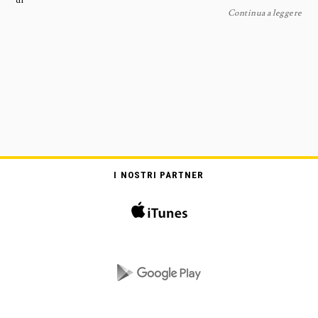
di
Continua a leggere
I NOSTRI PARTNER