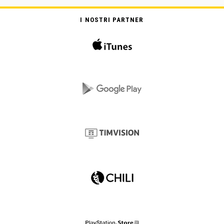
I NOSTRI PARTNER