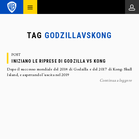
TAG
GODZILLAVSKONG
POST
INIZIANO LE RIPRESE DI GODZILLA VS KONG
Dopo il successo mondiale del 2014 di Godzilla e del 2017 di Kong: Skull
Island, e aspettando l’uscita nel 2019
Continua a leggere