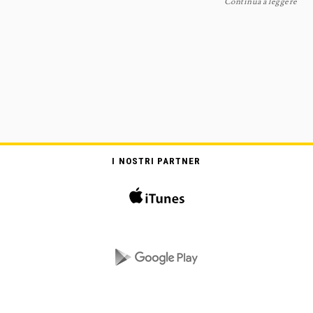
Continua a leggere
I NOSTRI PARTNER