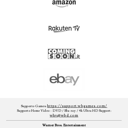
https://support.wbgames.com/
Supporto Games:
Supporto Home Video - DVD / Blu-ray / 4k Ultra HD Support:
whv@wbd.com
Warner Bros. Entertainment