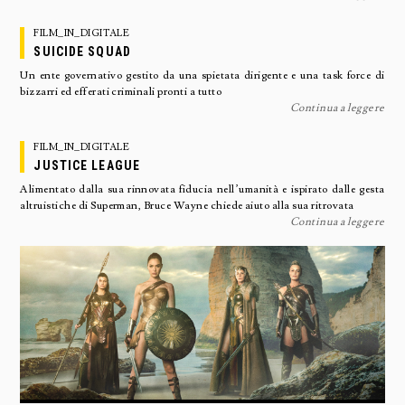
FILM_IN_DIGITALE
SUICIDE SQUAD
Un ente governativo gestito da una spietata dirigente e una task force di
bizzarri ed efferati criminali pronti a tutto
Continua a leggere
FILM_IN_DIGITALE
JUSTICE LEAGUE
Alimentato dalla sua rinnovata fiducia nell’umanità e ispirato dalle gesta
altruistiche di Superman, Bruce Wayne chiede aiuto alla sua ritrovata
Continua a leggere