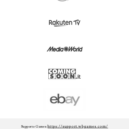
https://support.wbgames.com/
Supporto Games: