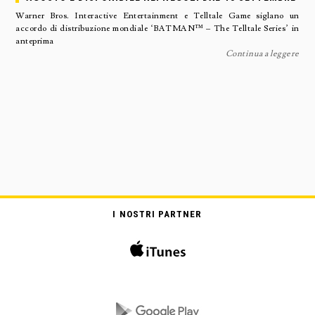
Warner Bros. Interactive Entertainment e Telltale Game siglano un
accordo di distribuzione mondiale ‘BATMAN™ – The Telltale Series’ in
anteprima
Continua a leggere
I NOSTRI PARTNER