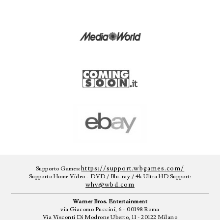
https://support.wbgames.com/
Supporto Games:
Supporto Home Video - DVD / Blu-ray / 4k Ultra HD Support:
whv@wbd.com
Warner Bros. Entertainment
via Giacomo Puccini, 6 - 00198 Roma
Via Visconti Di Modrone Uberto, 11 - 20122 Milano