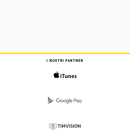
I NOSTRI PARTNER