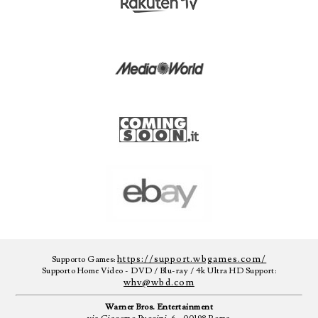
https://support.wbgames.com/
Supporto Games:
Supporto Home Video - DVD / Blu-ray / 4k Ultra HD Support:
whv@wbd.com
Warner Bros. Entertainment