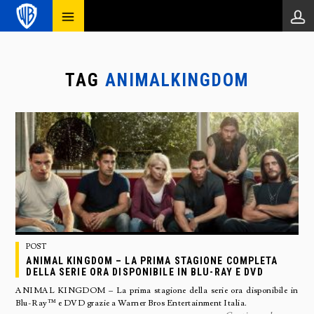
TAG
ANIMALKINGDOM
POST
ANIMAL KINGDOM – LA PRIMA STAGIONE COMPLETA
DELLA SERIE ORA DISPONIBILE IN BLU-RAY E DVD
ANIMAL KINGDOM – La prima stagione della serie ora disponibile in
Blu-Ray™ e DVD grazie a Warner Bros Entertainment Italia.