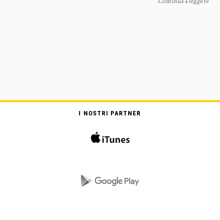
Continua a leggere
I NOSTRI PARTNER