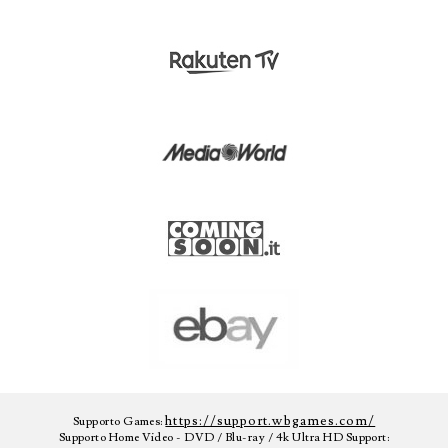
https://support.wbgames.com/
Supporto Games:
Supporto Home Video - DVD / Blu-ray / 4k Ultra HD Support: