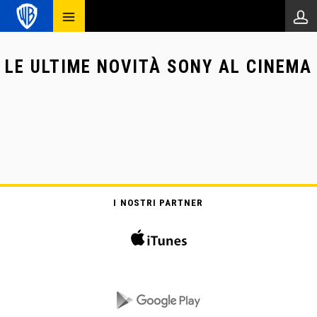
LE ULTIME NOVITÀ
SONY
AL CINEMA
I NOSTRI PARTNER