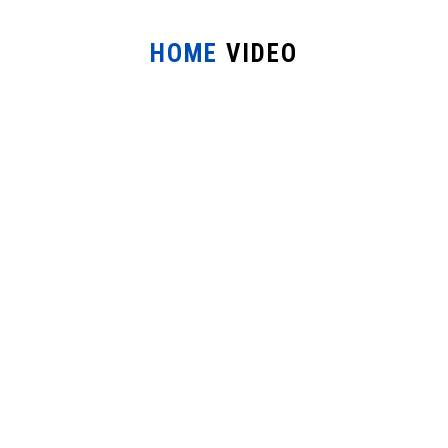
HOME
VIDEO