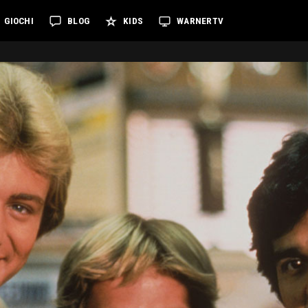
GIOCHI
BLOG
KIDS
WARNERTV