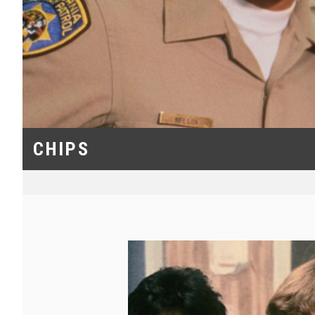
CHIPS