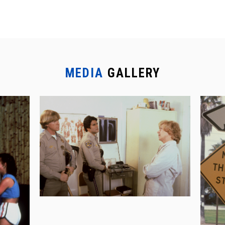
MEDIA
GALLERY