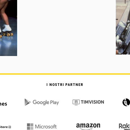
I NOSTRI PARTNER