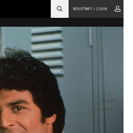
REGISTRATI / LOGIN