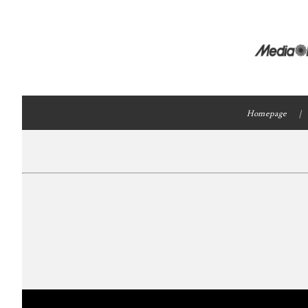
Homepage