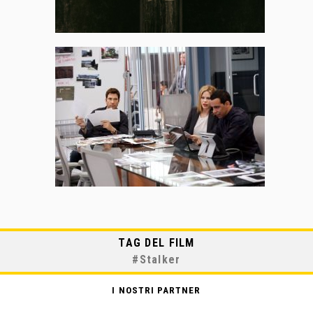
TAG DEL FILM
#
Stalker
I NOSTRI PARTNER