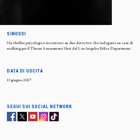
SINOSSI
Un thriller psicologico incentrato su due detective che indagano su casi di
stalking per il Threat Assessment Unit del Los Angeles Police Department.
DATA DI USCITA
13 giugno 2017
SEGUI SUI SOCIAL NETWORK