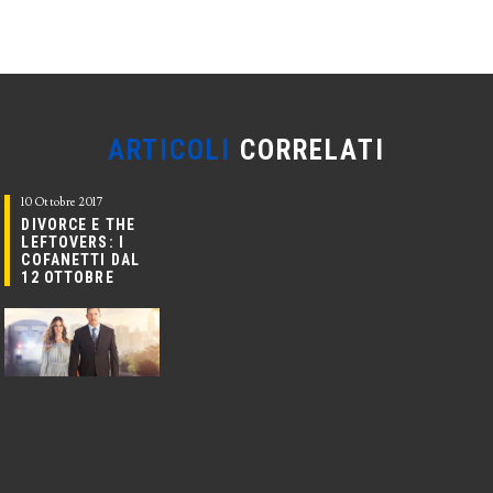
ARTICOLI
CORRELATI
10 Ottobre 2017
DIVORCE E THE
LEFTOVERS: I
COFANETTI DAL
12 OTTOBRE