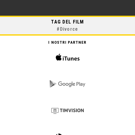
TAG DEL FILM
#
Divorce
I NOSTRI PARTNER