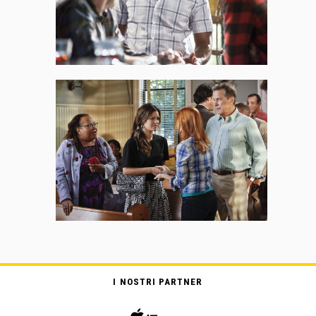
I NOSTRI PARTNER