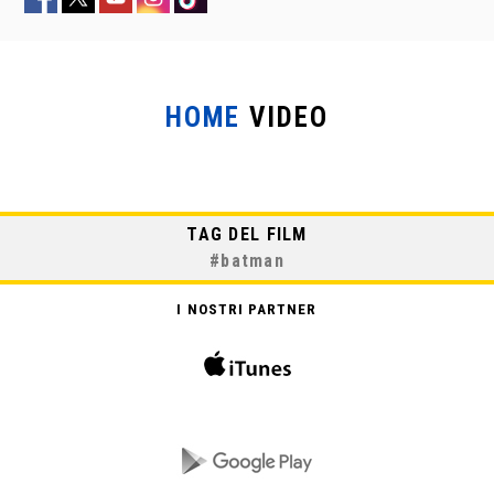
HOME
VIDEO
TAG DEL FILM
#
batman
I NOSTRI PARTNER