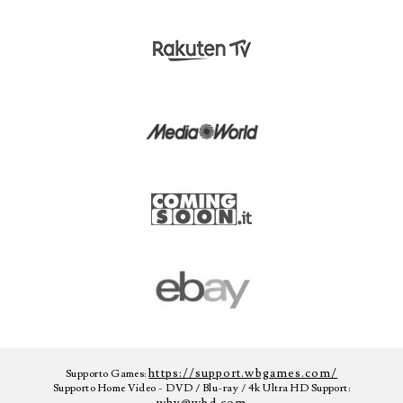
https://support.wbgames.com/
Supporto Games:
Supporto Home Video - DVD / Blu-ray / 4k Ultra HD Support: