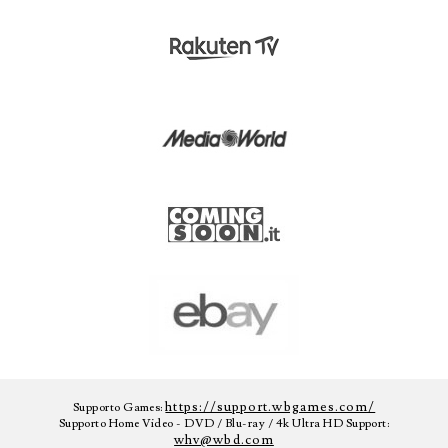
https://support.wbgames.com/
Supporto Games:
Supporto Home Video - DVD / Blu-ray / 4k Ultra HD Support:
whv@wbd.com