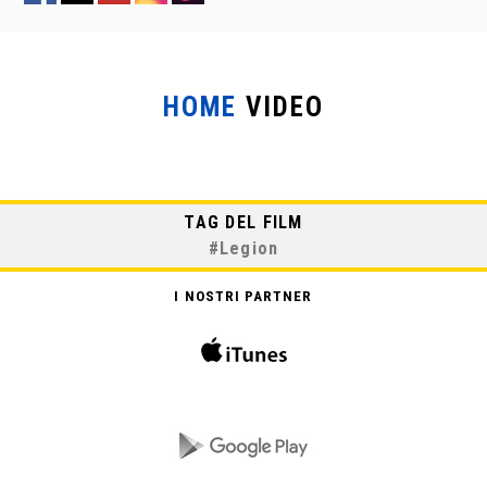
HOME
VIDEO
TAG DEL FILM
#
Legion
I NOSTRI PARTNER