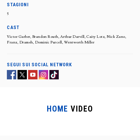
STAGIONI
5
CAST
Victor Garber, Brandon Routh, Arthur Darvill, Caity Lotz, Nick Zano,
Franz, Drameh, Dominic Purcell, Wentworth Miller
SEGUI SUI SOCIAL NETWORK
HOME
VIDEO