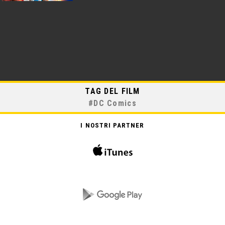
TAG DEL FILM
#
DC Comics
I NOSTRI PARTNER