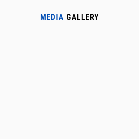
MEDIA
GALLERY