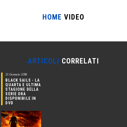
HOME
VIDEO
ARTICOLI
CORRELATI
21 Gennaio 2018
BLACK SAILS - LA
QUARTA E ULTIMA
STAGIONE DELLA
SERIE ORA
DISPONIBILE IN
DVD