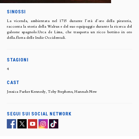
SINOSSI
La vicenda, ambientata nel 1715 durante l’età d’oro della pirateria,
racconta la storia della Walrus e del suo equipaggio durante la ricerca del
galeone spagnolo.Urca de Lima, che trasporta un ricco bottino in oro
della.flotta delle Indie Occidentali.
STAGIONI
4
CAST
Jessica Parker Kennedy, Toby Stephens, Hannah New
SEGUI SUI SOCIAL NETWORK