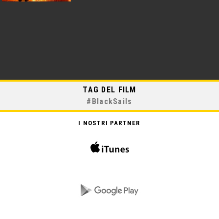
TAG DEL FILM
#
BlackSails
I NOSTRI PARTNER