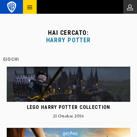
HAI CERCATO:
HARRY POTTER
GIOCHI
LEGO HARRY POTTER COLLECTION
21 Ottobre 2016