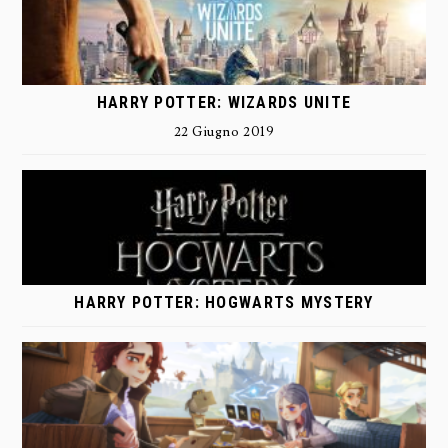
HARRY POTTER: WIZARDS UNITE
22 Giugno 2019
HARRY POTTER: HOGWARTS MYSTERY