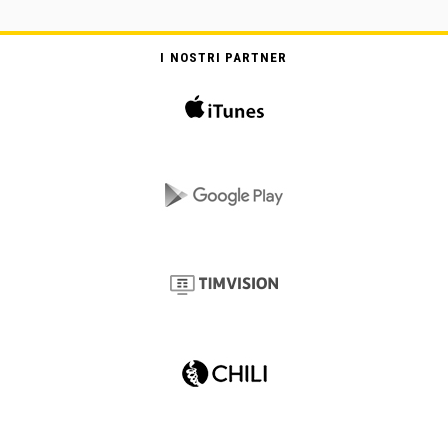
I NOSTRI PARTNER