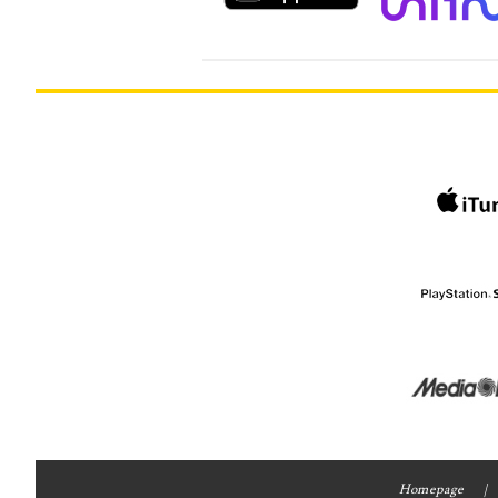
Homepage