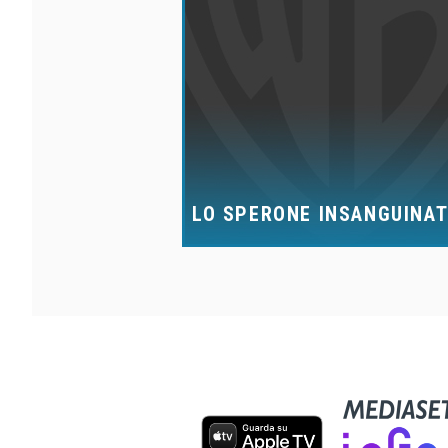
LO SPERONE INSANGUINA