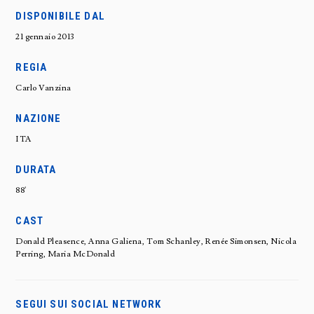
DISPONIBILE DAL
21 gennaio 2013
REGIA
Carlo Vanzina
NAZIONE
ITA
DURATA
88'
CAST
Donald Pleasence, Anna Galiena, Tom Schanley, Renée Simonsen, Nicola
Perring, Maria McDonald
SEGUI SUI SOCIAL NETWORK