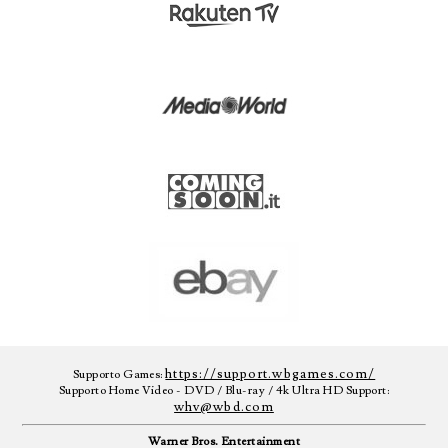
https://support.wbgames.com/
Supporto Games:
Supporto Home Video - DVD / Blu-ray / 4k Ultra HD Support:
whv@wbd.com
Warner Bros. Entertainment