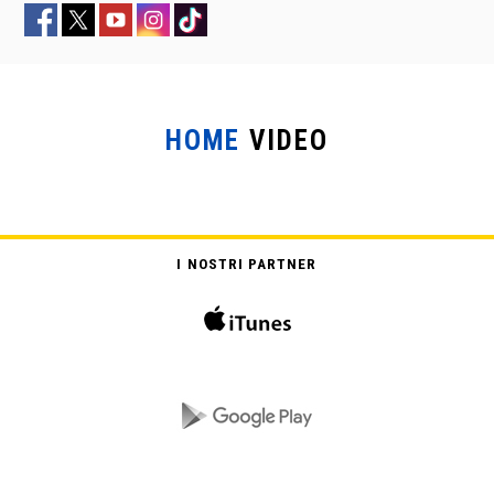
HOME
VIDEO
SOTTO IL VESTITO NIENTE
I NOSTRI PARTNER