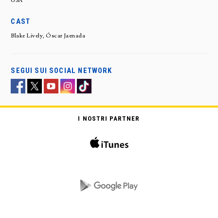
USA
CAST
Blake Lively, Óscar Jaenada
SEGUI SUI SOCIAL NETWORK
I NOSTRI PARTNER