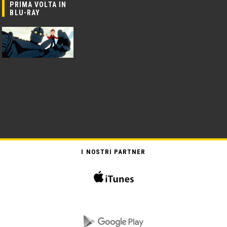
PRIMA VOLTA IN
BLU-RAY
I NOSTRI PARTNER