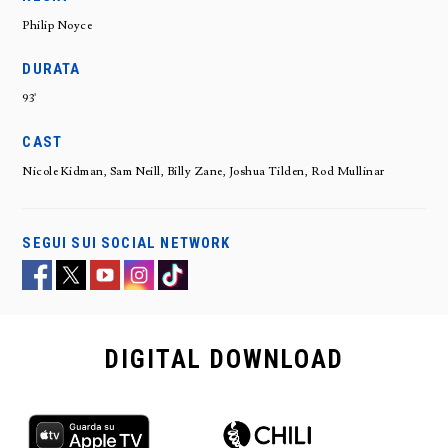
Philip Noyce
DURATA
93'
CAST
Nicole Kidman, Sam Neill, Billy Zane, Joshua Tilden, Rod Mullinar
SEGUI SUI SOCIAL NETWORK
DIGITAL
DOWNLOAD