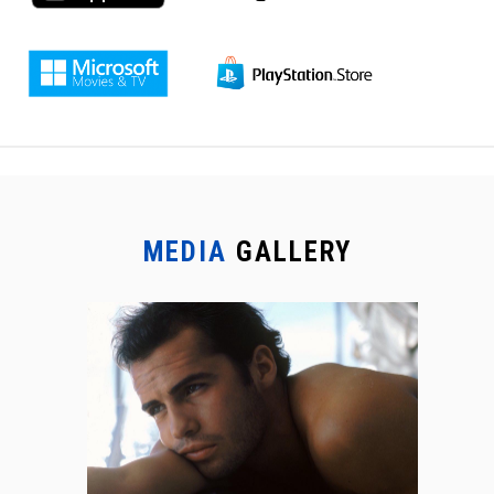
MEDIA
GALLERY