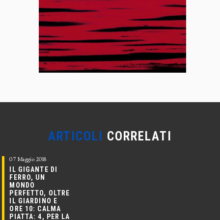
ARTICOLI
CORRELATI
07 Maggio 2018
IL GIGANTE DI
FERRO, UN
MONDO
PERFETTO, OLTRE
IL GIARDINO E
ORE 10: CALMA
PIATTA: 4, PER LA