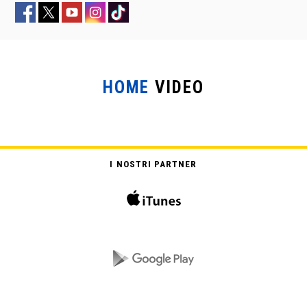
HOME
VIDEO
LA SCORTA
I NOSTRI PARTNER