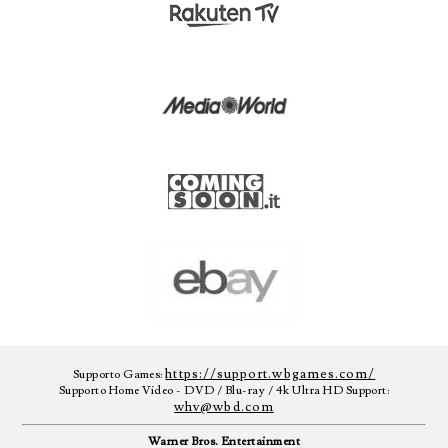
https://support.wbgames.com/
Supporto Games:
Supporto Home Video - DVD / Blu-ray / 4k Ultra HD Support:
whv@wbd.com
Warner Bros. Entertainment