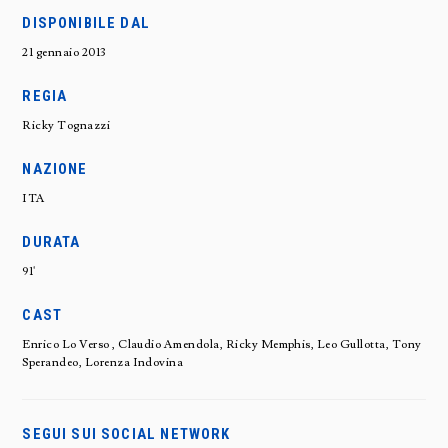
DISPONIBILE DAL
21 gennaio 2013
REGIA
Ricky Tognazzi
NAZIONE
ITA
DURATA
91'
CAST
Enrico Lo Verso , Claudio Amendola, Ricky Memphis, Leo Gullotta, Tony
Sperandeo, Lorenza Indovina
SEGUI SUI SOCIAL NETWORK