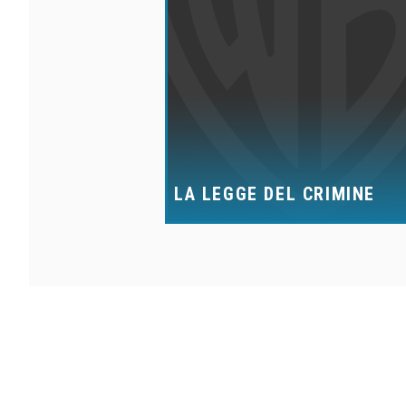
LA LEGGE DEL CRIMINE