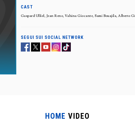
CAST
Gaspard Ulliel, Jean Reno, Vahina Giocante, Sami Bouajila, Alberto 
SEGUI SUI SOCIAL NETWORK
HOME
VIDEO