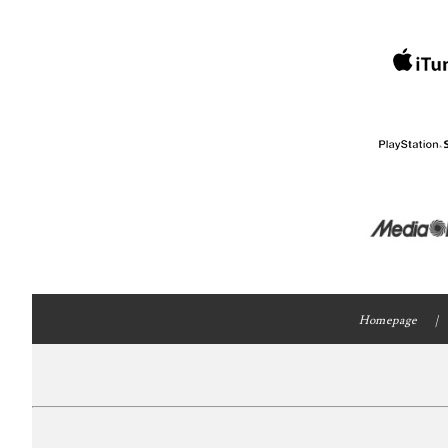
Homepage