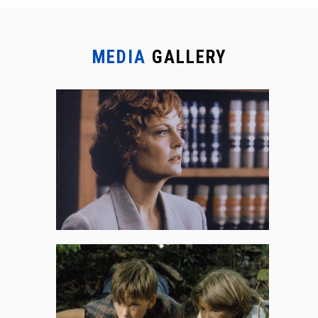
MEDIA
GALLERY