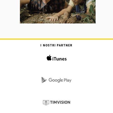
I NOSTRI PARTNER