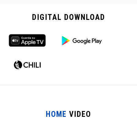
DIGITAL
DOWNLOAD
HOME
VIDEO