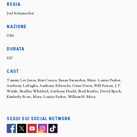
REGIA
Joel Schumacher
NAZIONE
USA
DURATA
120'
CAST
Tommy Lee Jones, Kim Coates, Susan Sarandon, Mary-Louise Parker,
Anthony LaPaglia, Anthony Edwards, Ossie Davis, Will Patton, J.T.
Walsh, Bradley Whitford, Anthony Heald, Brad Renfro, David Speck,
Kimberly Scott, Mary-Louise Parker, William H. Macy
SEGUI SUI SOCIAL NETWORK