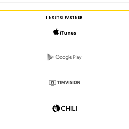
I NOSTRI PARTNER