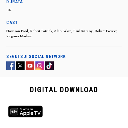
DURATA
102'
CAST
Harrison Ford, Robert Patrick, Alan Arkin, Paul Bettany, Robert Forster,
Virginia Madsen
SEGUI SUI SOCIAL NETWORK
DIGITAL
DOWNLOAD