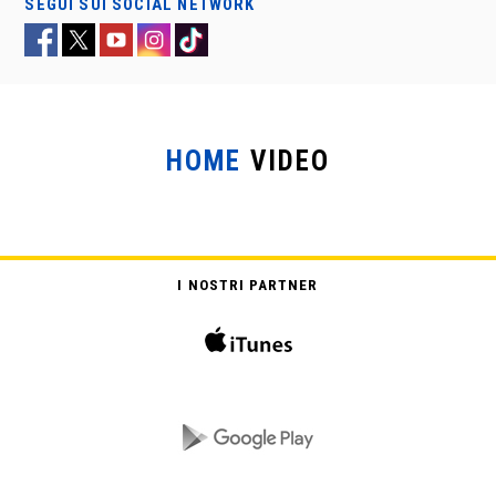
SEGUI SUI SOCIAL NETWORK
HOME
VIDEO
VIVA L’ITALIA
I NOSTRI PARTNER