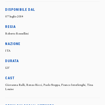
DISPONIBILE DAL
07 luglio 2014
REGIA
Roberto Rossellini
NAZIONE
ITA
DURATA
123'
CAST
Giovanna Ralli, Renzo Ricci, Paolo Stoppa, Franco Interlenghi, Tina
Louise