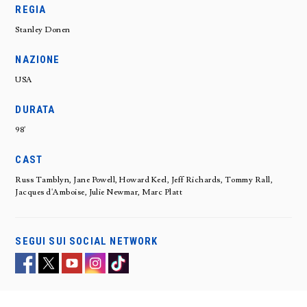
REGIA
Stanley Donen
NAZIONE
USA
DURATA
98'
CAST
Russ Tamblyn, Jane Powell, Howard Keel, Jeff Richards, Tommy Rall,
Jacques d'Amboise, Julie Newmar, Marc Platt
SEGUI SUI SOCIAL NETWORK