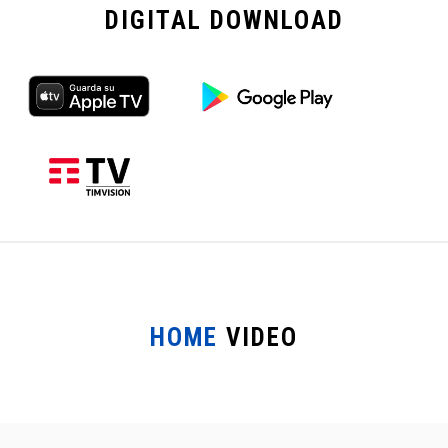
DIGITAL
DOWNLOAD
HOME
VIDEO