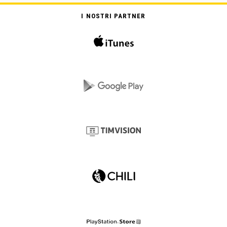
I NOSTRI PARTNER