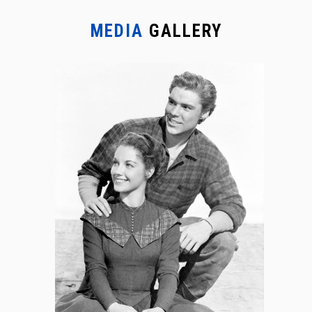
MEDIA
GALLERY