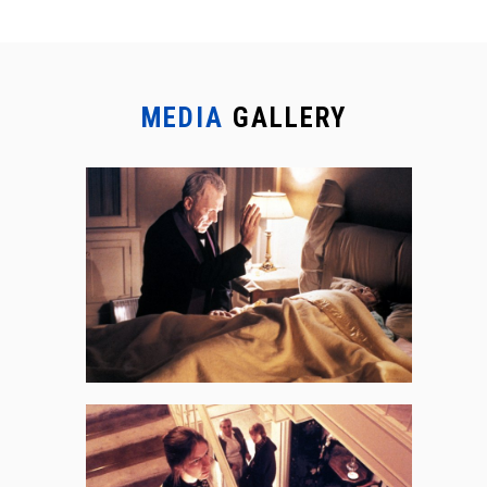
MEDIA
GALLERY