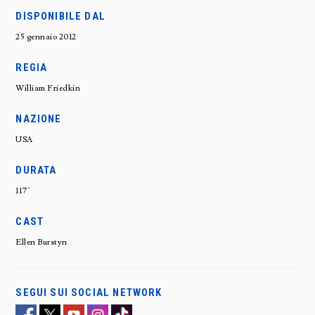
DISPONIBILE DAL
25 gennaio 2012
REGIA
William Friedkin
NAZIONE
USA
DURATA
117'
CAST
Ellen Burstyn
SEGUI SUI SOCIAL NETWORK