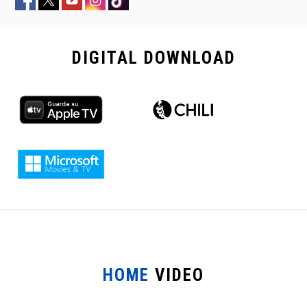
DIGITAL
DOWNLOAD
HOME
VIDEO