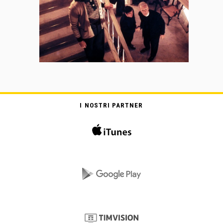
I NOSTRI PARTNER