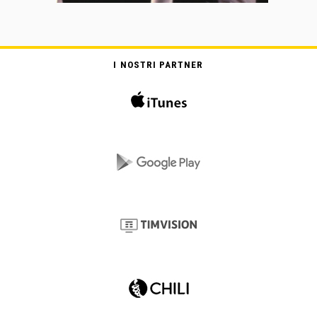
I NOSTRI PARTNER