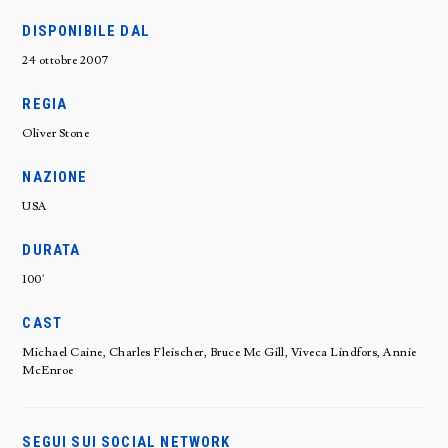
DISPONIBILE DAL
24 ottobre 2007
REGIA
Oliver Stone
NAZIONE
USA
DURATA
100'
CAST
Michael Caine, Charles Fleischer, Bruce Mc Gill, Viveca Lindfors, Annie
McEnroe
SEGUI SUI SOCIAL NETWORK