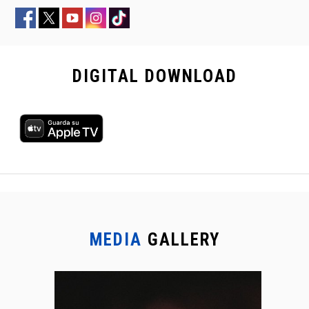
DIGITAL
DOWNLOAD
MEDIA
GALLERY