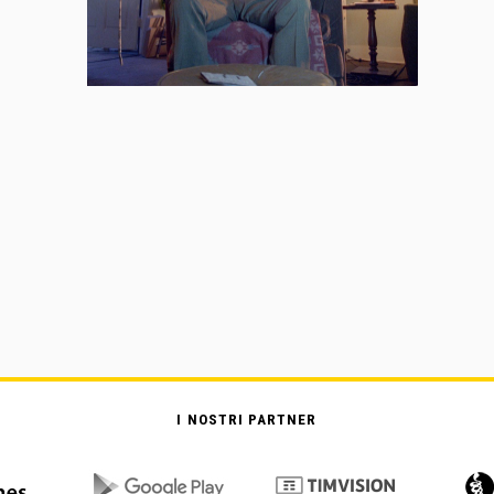
I NOSTRI PARTNER