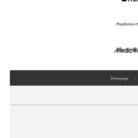
Homepage