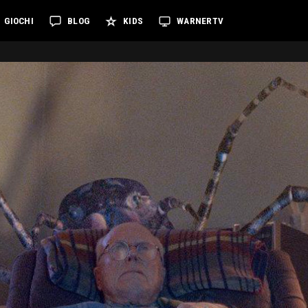
GIOCHI
BLOG
KIDS
WARNERTV