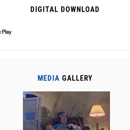
DIGITAL
DOWNLOAD
MEDIA
GALLERY