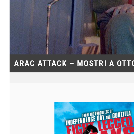
ARAC ATTACK – MOSTRI A OT