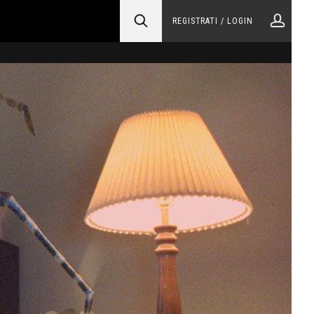
REGISTRATI / LOGIN