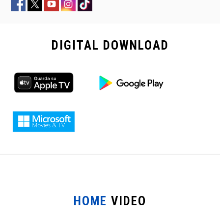
DIGITAL
DOWNLOAD
HOME
VIDEO