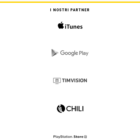
I NOSTRI PARTNER