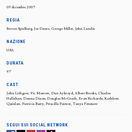
05 dicembre 2007
REGIA
Steven Spielberg, Joe Dante, George Miller, John Landis
NAZIONE
USA
DURATA
97'
CAST
John Lithgow, Vic Morrow, Dan Aykroyd, Albert Brooks, Charles
Hallahan, Donna Dixon, Douglas McGrath, Evan Richards, Kathleen
Quinlan, Patricia Barry, Priscilla Pointer, Tanya Fenmore
SEGUI SUI SOCIAL NETWORK