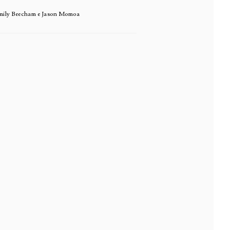
Emily Beecham e Jason Momoa