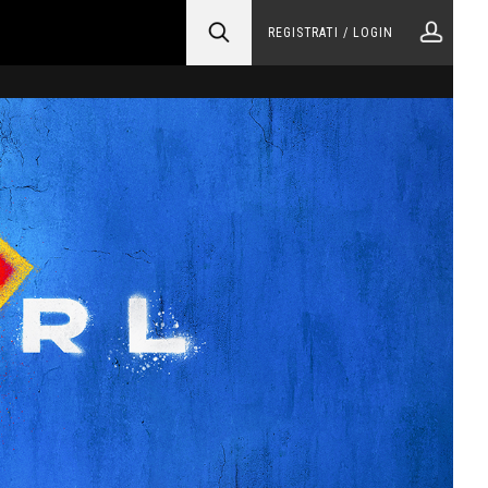
REGISTRATI / LOGIN