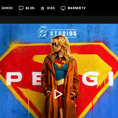
GIOCHI
BLOG
KIDS
WARNERTV