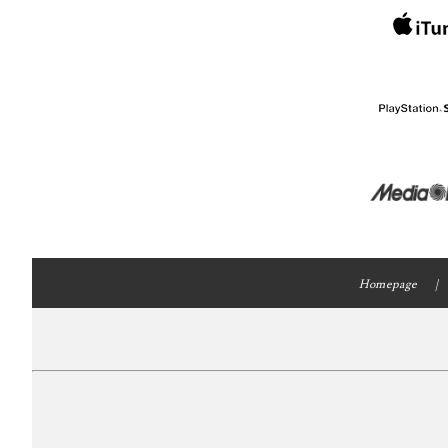
Homepage