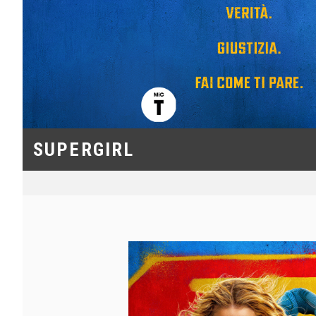
SUPERGIRL