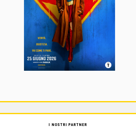
I NOSTRI PARTNER