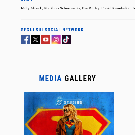
Milly Alcock, Matthias Schoenaerts, Eve Ridley, David Krumholtz, 
SEGUI SUI SOCIAL NETWORK
MEDIA
GALLERY