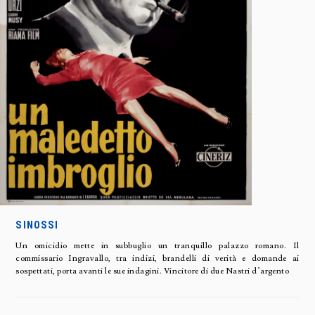
SINOSSI
Un omicidio mette in subbuglio un tranquillo palazzo romano. Il
commissario Ingravallo, tra indizi, brandelli di verità e domande ai
sospettati, porta avanti le sue indagini. Vincitore di due Nastri d’argento