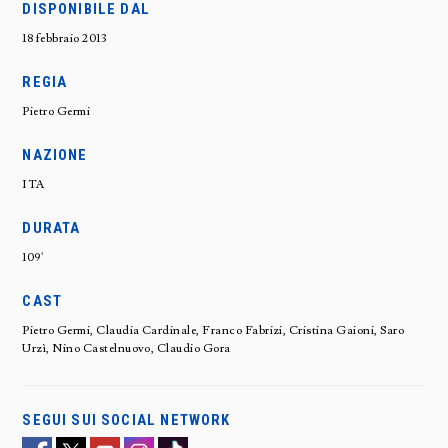
DISPONIBILE DAL
18 febbraio 2013
REGIA
Pietro Germi
NAZIONE
ITA
DURATA
109'
CAST
Pietro Germi, Claudia Cardinale, Franco Fabrizi, Cristina Gaioni, Saro
Urzì, Nino Castelnuovo, Claudio Gora
SEGUI SUI SOCIAL NETWORK