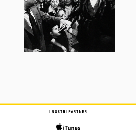
I NOSTRI PARTNER