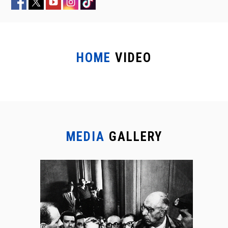
HOME
VIDEO
MEDIA
GALLERY