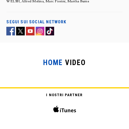
WELSH, Alfred Molina, Marc Fiorini, Martha Burns
SEGUI SUI SOCIAL NETWORK
HOME
VIDEO
SETA
I NOSTRI PARTNER