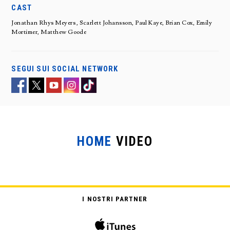
CAST
Jonathan Rhys Meyers , Scarlett Johansson, Paul Kaye, Brian Cox, Emily
Mortimer, Matthew Goode
SEGUI SUI SOCIAL NETWORK
HOME
VIDEO
I NOSTRI PARTNER