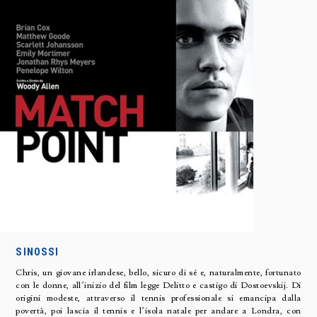
SINOSSI
Chris, un giovane irlandese, bello, sicuro di sé e, naturalmente, fortunato
con le donne, all’inizio del film legge Delitto e castigo di Dostoevskij. Di
origini modeste, attraverso il tennis professionale si emancipa dalla
povertà, poi lascia il tennis e l’isola natale per andare a Londra, con