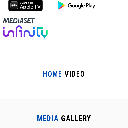
HOME
VIDEO
MEDIA
GALLERY