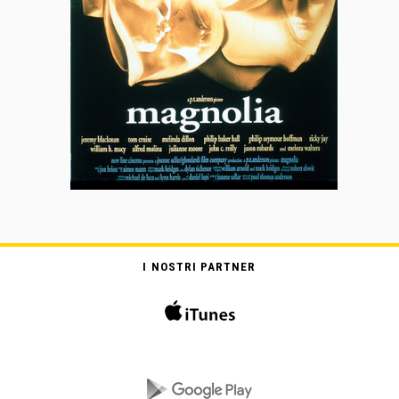
I NOSTRI PARTNER