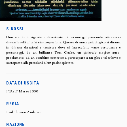
SINOSSI
Uno studio intrigante e divertente di personaggi passando attraverso
diversi livelli di crisi e introspezione. Questo dramma psicologico si dirama
in diverse direzioni e tessiture dove si intrecciano varie sottotrame e
personaggi, da un brillante Tom Cruise, un pifferaio magico auto-
proclamato, ad un bambino costretto a partecipare a un gioco televisivo e
sottoposto alle pressioni di un padre spietato.
DATA DI USCITA
ITA: 17 Marzo 2000
REGIA
Paul Thomas Anderson
NAZIONE