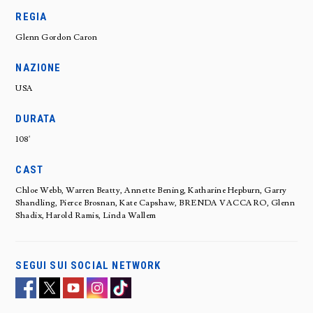
REGIA
Glenn Gordon Caron
NAZIONE
USA
DURATA
108'
CAST
Chloe Webb, Warren Beatty, Annette Bening, Katharine Hepburn, Garry
Shandling, Pierce Brosnan, Kate Capshaw, BRENDA VACCARO, Glenn
Shadix, Harold Ramis, Linda Wallem
SEGUI SUI SOCIAL NETWORK