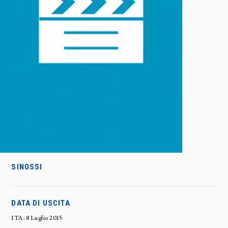
SINOSSI
DATA DI USCITA
ITA: 8 Luglio 2015