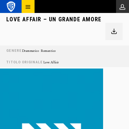
LOVE AFFAIR – UN GRANDE AMORE
GENERE
Drammatico
Romantico
TITOLO ORIGINALE
Love Affair