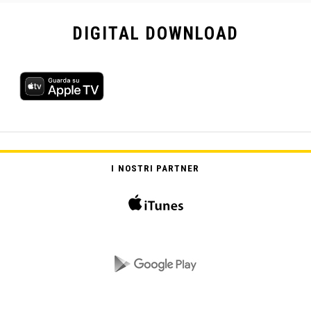
DIGITAL
DOWNLOAD
I NOSTRI PARTNER