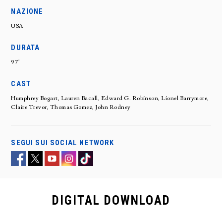
NAZIONE
USA
DURATA
97'
CAST
Humphrey Bogart, Lauren Bacall, Edward G. Robinson, Lionel Barrymore,
Claire Trevor, Thomas Gomez, John Rodney
SEGUI SUI SOCIAL NETWORK
DIGITAL
DOWNLOAD