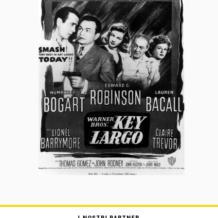
I NOSTRI PARTNER